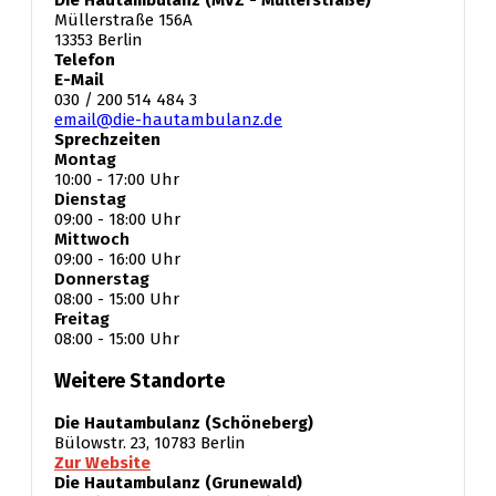
Müllerstraße 156A
13353 Berlin
Telefon
E-Mail
030 / 200 514 484 3
email@die-hautambulanz.de
Sprechzeiten
Montag
10:00 - 17:00 Uhr
Dienstag
09:00 - 18:00 Uhr
Mittwoch
09:00 - 16:00 Uhr
Donnerstag
08:00 - 15:00 Uhr
Freitag
08:00 - 15:00 Uhr
Weitere Standorte
Die Hautambulanz (Schöneberg)
Bülowstr. 23,
10783 Berlin
Zur Website
Die Hautambulanz (Grunewald)