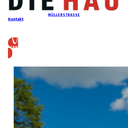
MÜLLERSTRASSE
Kontakt
TERMIN VEREINBAREN