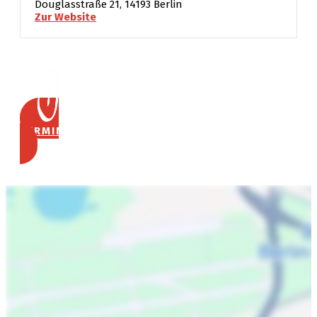
Douglasstraße 21,
14193 Berlin
Zur Website
TERMIN VEREINBAREN