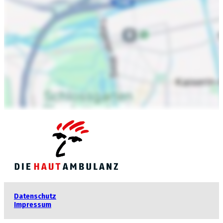
GOOGLE MAPS LADEN
Datenschutz
Impressum